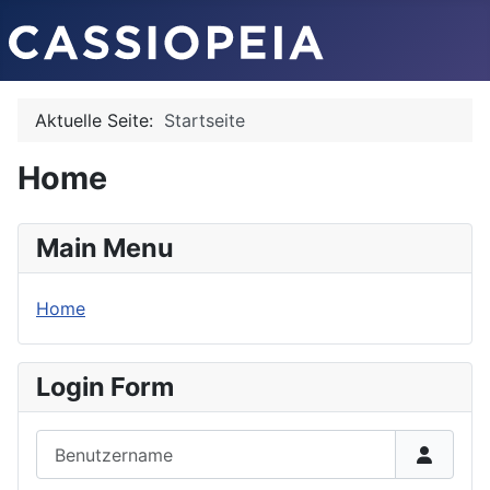
Aktuelle Seite:
Startseite
Home
Main Menu
Home
Login Form
Benutzername