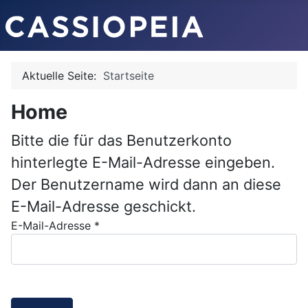
Aktuelle Seite:
Startseite
Home
Bitte die für das Benutzerkonto
hinterlegte E-Mail-Adresse eingeben.
Der Benutzername wird dann an diese
E-Mail-Adresse geschickt.
E-Mail-Adresse
*